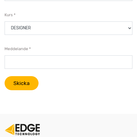
Kurs
Meddelande
Skicka