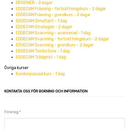
DESIGNER - 2 dagar
EDGECAM Fräsning - fortsättningskurs - 2 dagar
EDGECAM Fräsning - grundkurs - 2 dagar
EDGECAM Simultant - 1 dag
EDGECAM Strategier - 2 dagar
EDGECAM Svarvning - avancerad - 1 dag
EDGECAM Svarvning - fortsättningskurs - 2 dagar
EDGECAM Svarvning - grundkurs - 2 dagar
EDGECAM Tombstone - 1 dag
EDGECAM Trådgnist - 1 dag
Övriga kurser
Kundanpassad kurs - 1 dag
KONTAKTA OSS FÖR BOKNING OCH INFORMATION
Företag