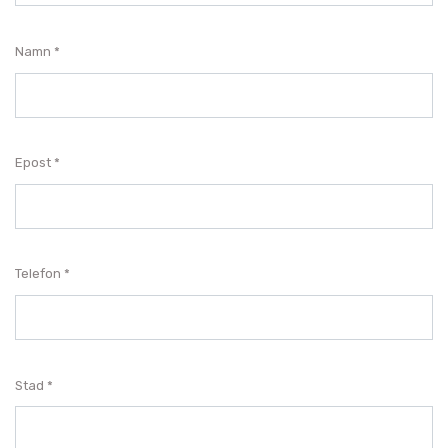
Namn
Epost
Telefon
Stad