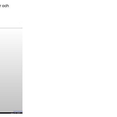
r och