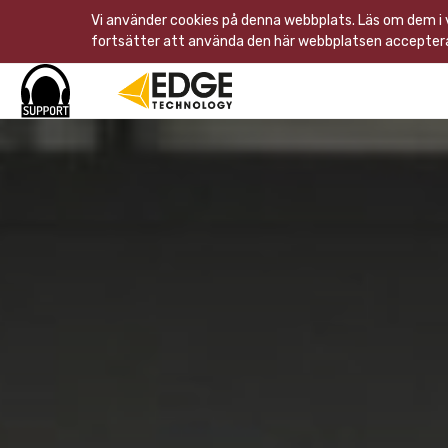
Vi använder cookies på denna webbplats. Läs om dem i
fortsätter att använda den här webbplatsen acceptera