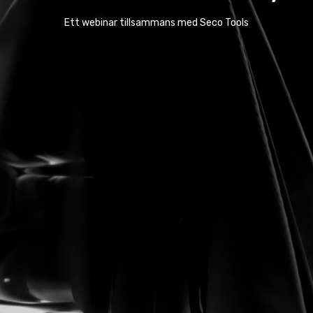
Ett webinar tillsammans med Seco Tools