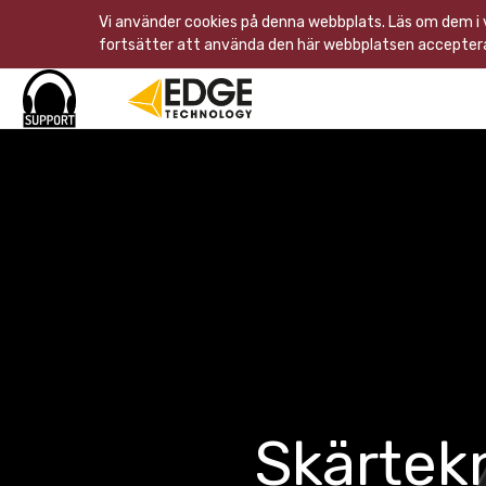
Vi använder cookies på denna webbplats. Läs om dem i
fortsätter att använda den här webbplatsen acceptera
Skärtekni