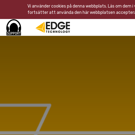
Vi använder cookies på denna webbplats. Läs om dem i
fortsätter att använda den här webbplatsen acceptera