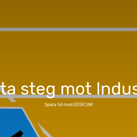
ta steg mot Indus
Spara tid med EDGECAM