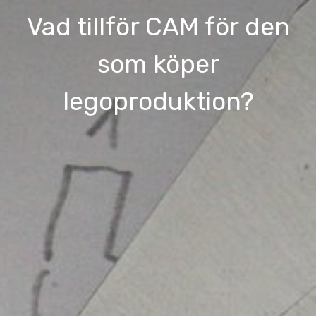
Vad tillför CAM för den
som köper
legoproduktion?