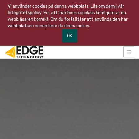
Vi använder cookies på denna webbplats. Läs om dem i vår
Integritetspolicy
. För att inaktivera cookies konfigurerar du
webbläsaren korrekt. Om du fortsätter att använda den här
webbplatsen accepterar du denna policy.
OK