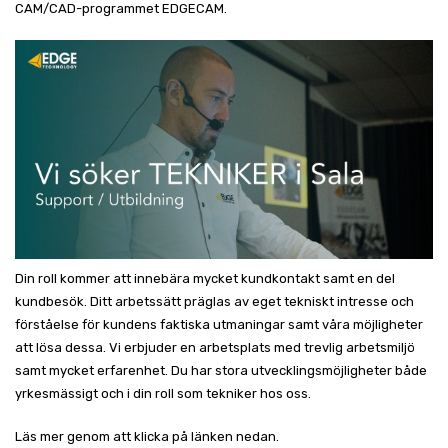
CAM/CAD-programmet EDGECAM.
Din roll kommer att innebära mycket kundkontakt samt en del
kundbesök. Ditt arbetssätt präglas av eget tekniskt intresse och
förståelse för kundens faktiska utmaningar samt våra möjligheter
att lösa dessa. Vi erbjuder en arbetsplats med trevlig arbetsmiljö
samt mycket erfarenhet. Du har stora utvecklingsmöjligheter både
yrkesmässigt och i din roll som tekniker hos oss.
Läs mer genom att klicka på länken nedan.