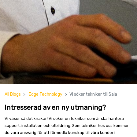
All Blogs
Edge Technology
Vi söker tekniker till Sala
Intresserad av en ny utmaning?
Vi växer så det knakar! Vi söker en tekniker som är ska hantera
support, installation och utbildning. Som tekniker hos oss kommer
du vara ansvarig för att förmedla kunskap till våra kunder i