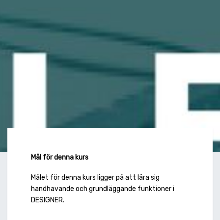
Mål för denna kurs
Målet för denna kurs ligger på att lära sig
handhavande och grundläggande funktioner i
DESIGNER.