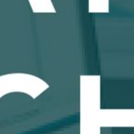
DESIGNER