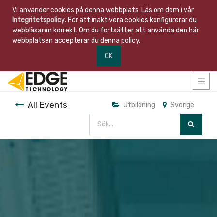
Vi använder cookies på denna webbplats. Läs om dem i vår
Integritetspolicy
. För att inaktivera cookies konfigurerar du
webbläsaren korrekt. Om du fortsätter att använda den här
webbplatsen accepterar du denna policy.
OK
All Events
Utbildning
Sverige