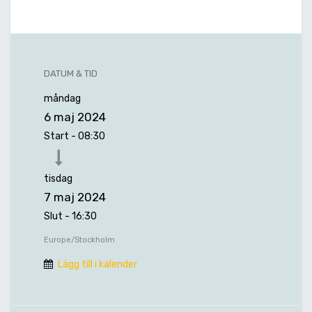
DATUM & TID
måndag
6 maj 2024
Start -
08:30
tisdag
7 maj 2024
Slut -
16:30
Europe/Stockholm
Lägg till i kalender