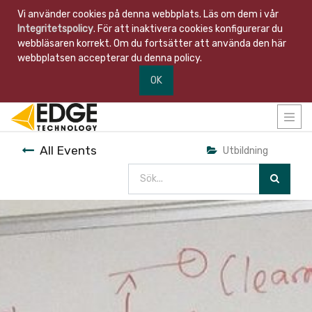
Vi använder cookies på denna webbplats. Läs om dem i vår
Integritetspolicy
. För att inaktivera cookies konfigurerar du
webbläsaren korrekt. Om du fortsätter att använda den här
webbplatsen accepterar du denna policy.
OK
All Events
Utbildning