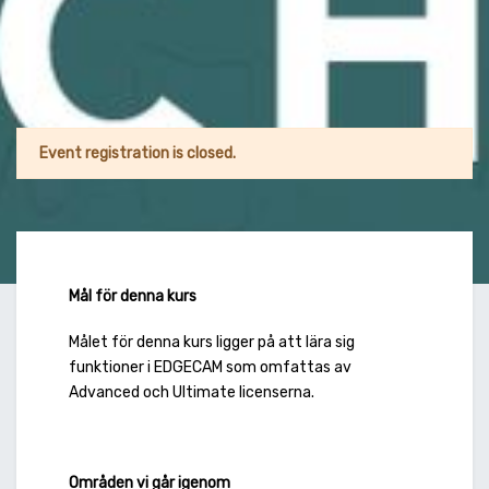
Event registration is closed.
Mål för denna kurs
Målet för denna kurs ligger på att lära sig
funktioner i EDGECAM som omfattas av
Advanced och Ultimate licenserna.
Områden vi går igenom