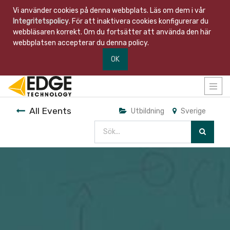
Vi använder cookies på denna webbplats. Läs om dem i vår
Integritetspolicy
. För att inaktivera cookies konfigurerar du
webbläsaren korrekt. Om du fortsätter att använda den här
webbplatsen accepterar du denna policy.
OK
All Events
Utbildning
Sverige