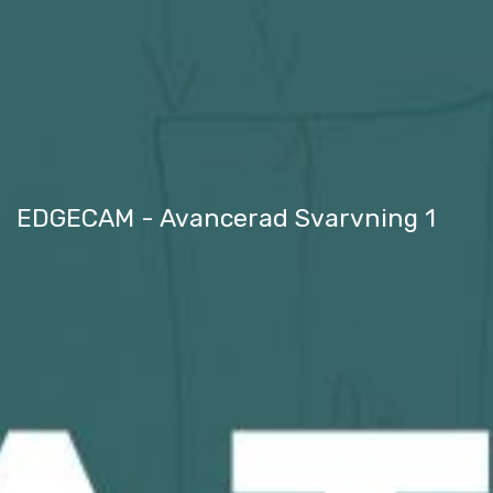
EDGECAM - Avancerad Svarvning 1