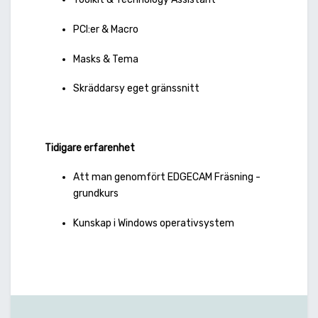
PCI:er & Macro
Masks & Tema
Skräddarsy eget gränssnitt
Tidigare erfarenhet
Att man genomfört EDGECAM Fräsning -
grundkurs
Kunskap i Windows operativsystem