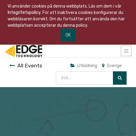
Vi använder cookies på denna webbplats. Läs om dem i vår
Integritetspolicy
. För att inaktivera cookies konfigurerar du
webbläsaren korrekt. Om du fortsätter att använda den här
webbplatsen accepterar du denna policy.
OK
All Events
Utbildning
Sverige