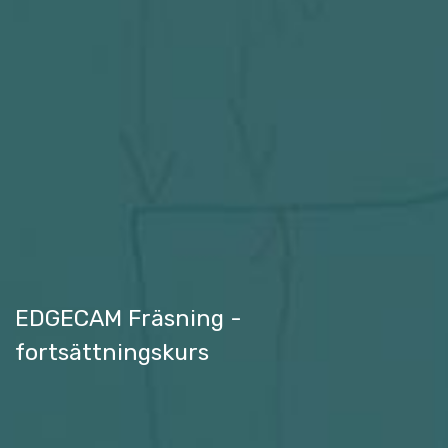
EDGECAM Fräsning -
fortsättningskurs