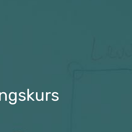
ingskurs