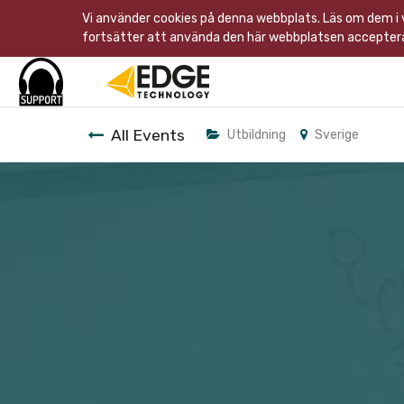
Vi använder cookies på denna webbplats. Läs om dem i
fortsätter att använda den här webbplatsen acceptera
All Events
Utbildning
Sverige