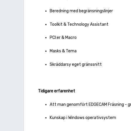
Beredning med begränsningslinjer
Toolkit & Technology Assistant
PCI:er & Macro
Masks & Tema
Skräddarsy eget gränssnitt
Tidigare erfarenhet
Att man genomfört EDGECAM Fräsning - g
Kunskap i Windows operativsystem