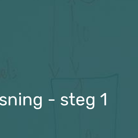
ning - steg 1