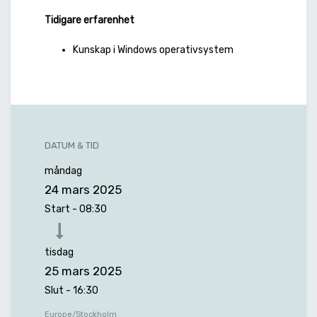
Tidigare erfarenhet
Kunskap i Windows operativsystem
DATUM & TID
måndag
24 mars 2025
Start -
08:30
tisdag
25 mars 2025
Slut -
16:30
Europe/Stockholm