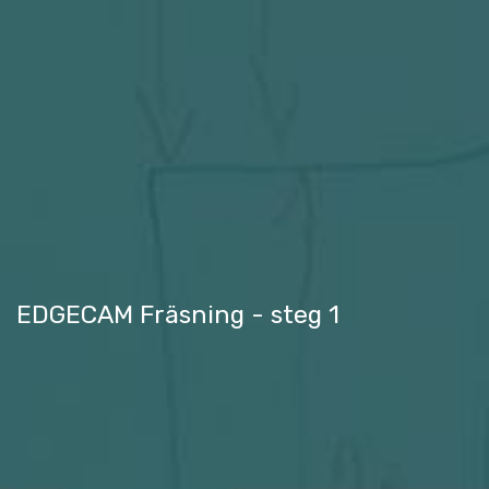
EDGECAM Fräsning - steg 1