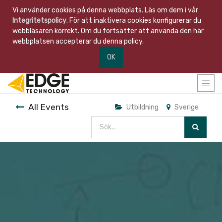
Vi använder cookies på denna webbplats. Läs om dem i vår
Integritetspolicy
. För att inaktivera cookies konfigurerar du
webbläsaren korrekt. Om du fortsätter att använda den här
webbplatsen accepterar du denna policy.
OK
All Events
Utbildning
Sverige