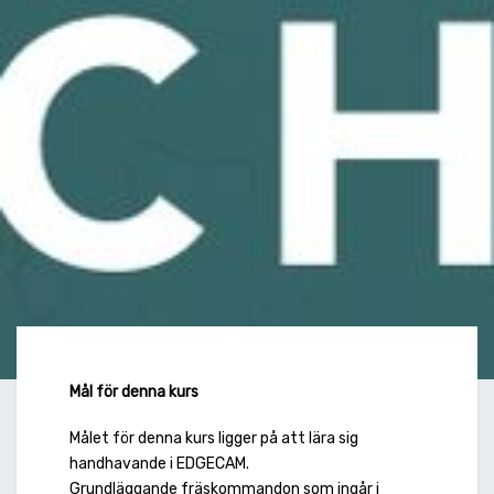
Mål för denna kurs
Målet för denna kurs ligger på att lära sig
handhavande i EDGECAM.
Grundläggande fräskommandon som ingår i