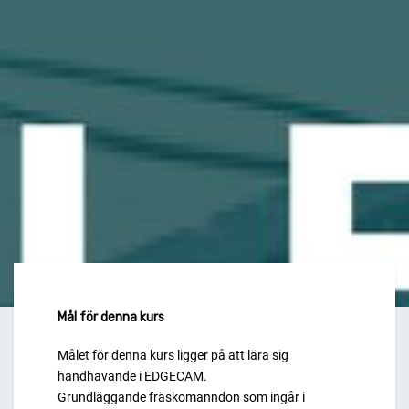
Mål för denna kurs
Målet för denna kurs ligger på att lära sig
handhavande i EDGECAM.
Grundläggande fräskomanndon som ingår i