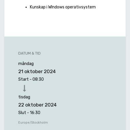
Kunskap i WIndows operativsystem
DATUM & TID
måndag
21 oktober 2024
Start -
08:30
tisdag
22 oktober 2024
Slut -
16:30
Europe/Stockholm