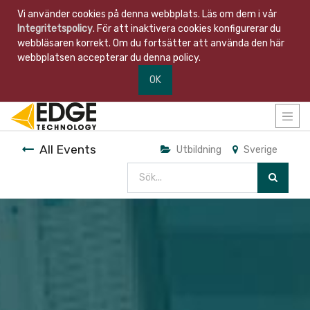
Vi använder cookies på denna webbplats. Läs om dem i vår
Integritetspolicy
. För att inaktivera cookies konfigurerar du
webbläsaren korrekt. Om du fortsätter att använda den här
webbplatsen accepterar du denna policy.
OK
All Events
Utbildning
Sverige