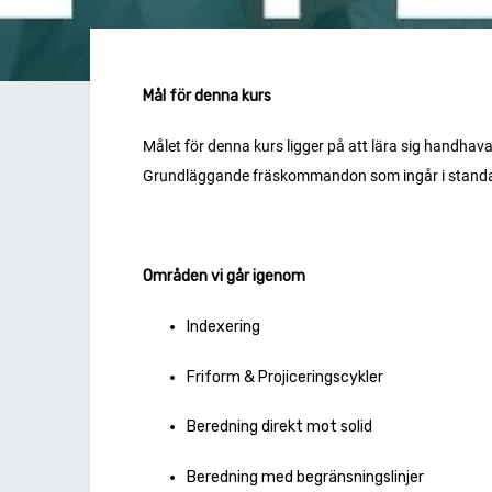
Mål för denna kurs
Målet för denna kurs ligger på att lära sig handh
Grundläggande fräskommandon som ingår i standardl
Områden vi går igenom
Indexering
Friform & Projiceringscykler
Beredning direkt mot solid
Beredning med begränsningslinjer