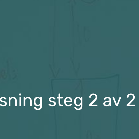
ning steg 2 av 2