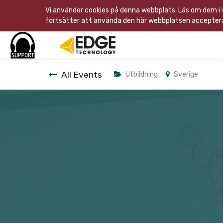
Vi använder cookies på denna webbplats. Läs om dem i
fortsätter att använda den här webbplatsen acceptera
All Events
Utbildning
Sverige