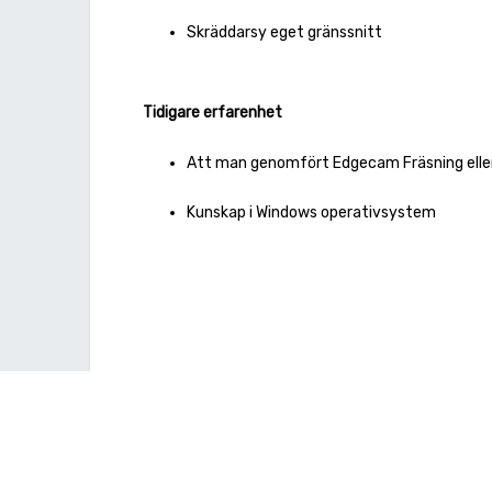
Skräddarsy eget gränssnitt
Tidigare erfarenhet
Att man genomfört Edgecam Fräsning eller
Kunskap i Windows operativsystem