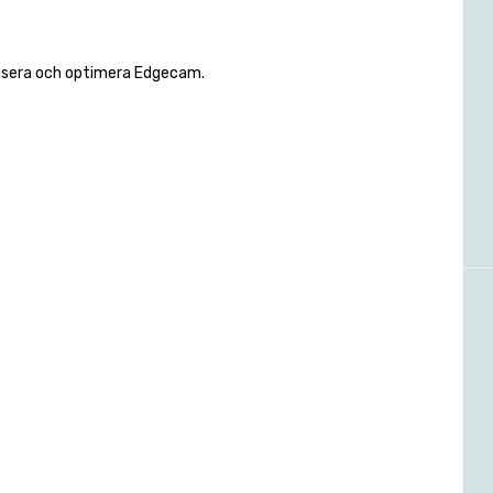
tivisera och optimera Edgecam.