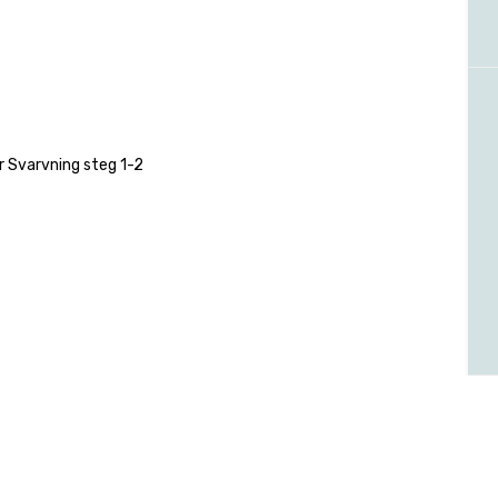
 Svarvning steg 1-2