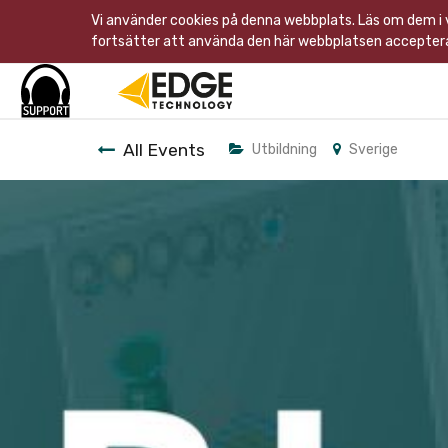
Vi använder cookies på denna webbplats. Läs om dem i
fortsätter att använda den här webbplatsen acceptera
All Events
Utbildning
Sverige