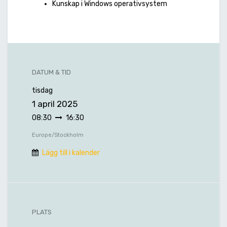
Kunskap i Windows operativsystem
DATUM & TID
tisdag
1 april 2025
08:30
16:30
Europe/Stockholm
Lägg till i kalender
PLATS