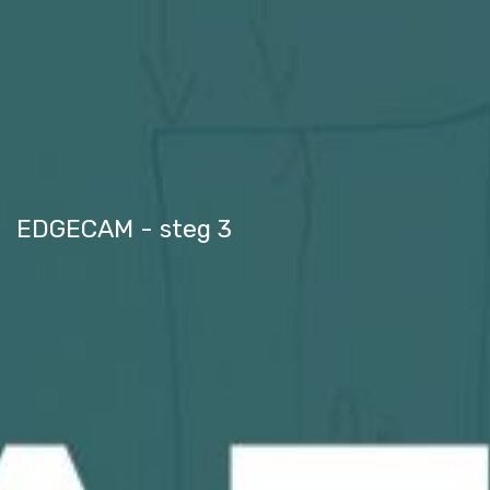
EDGECAM - steg 3