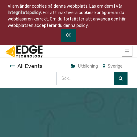
Vi använder cookies på denna webbplats. Läs om dem i vår
Integritetspolicy
. För att inaktivera cookies konfigurerar du
webbläsaren korrekt. Om du fortsätter att använda den här
webbplatsen accepterar du denna policy.
OK
All Events
Utbildning
Sverige