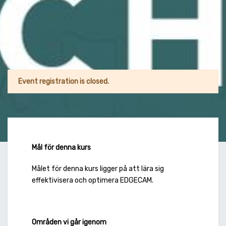
Event registration is closed.
Mål för denna kurs
Målet för denna kurs ligger på att lära sig
effektivisera och optimera EDGECAM.
Områden vi går igenom