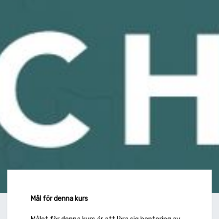
Mål för denna kurs