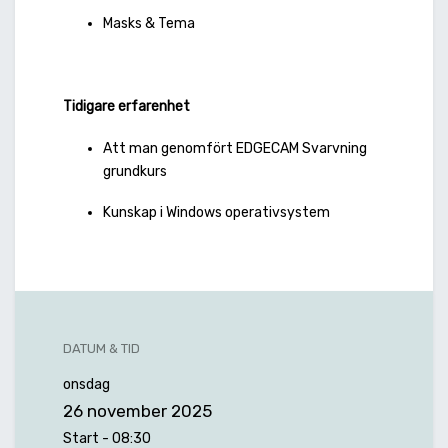
Masks & Tema
Tidigare erfarenhet
Att man genomfört EDGECAM Svarvning
grundkurs
Kunskap i Windows operativsystem
DATUM & TID
onsdag
26 november 2025
Start -
08:30