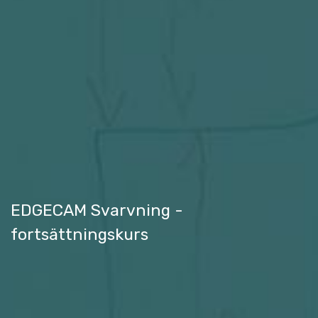
EDGECAM Svarvning -
fortsättningskurs