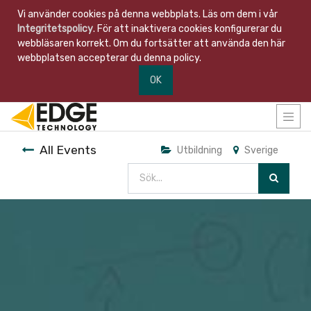
Vi använder cookies på denna webbplats. Läs om dem i vår
Integritetspolicy
. För att inaktivera cookies konfigurerar du
webbläsaren korrekt. Om du fortsätter att använda den här
webbplatsen accepterar du denna policy.
OK
All Events
Utbildning
Sverige