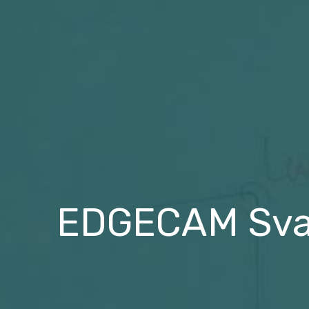
EDGECAM Svar