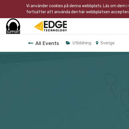
Vi använder cookies på denna webbplats. Läs om dem i
fortsätter att använda den här webbplatsen acceptera
All Events
Utbildning
Sverige