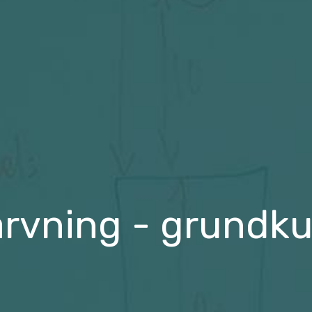
vning - grundku