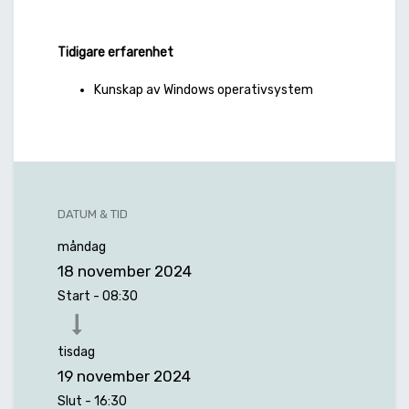
Tidigare erfarenhet
Kunskap av Windows operativsystem
DATUM & TID
måndag
18 november 2024
Start -
08:30
tisdag
19 november 2024
Slut -
16:30