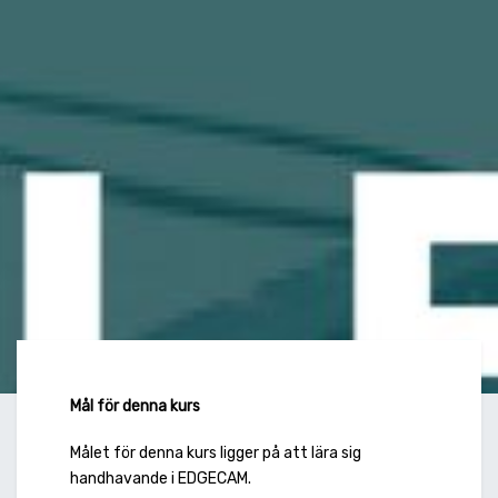
Mål för denna kurs
Målet för denna kurs ligger på att lära sig
handhavande i EDGECAM.