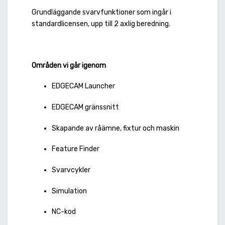
Grundläggande svarvfunktioner som ingår i
standardlicensen, upp till 2 axlig beredning.
Områden vi går igenom
EDGECAM Launcher
EDGECAM gränssnitt
Skapande av råämne, fixtur och maskin
Feature Finder
Svarvcykler
Simulation
NC-kod