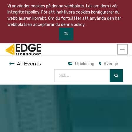
Vi använder cookies på denna webbplats. Läs om dem i vår
Integritetspolicy
. För att inaktivera cookies konfigurerar du
webbläsaren korrekt. Om du fortsätter att använda den här
webbplatsen accepterar du denna policy.
OK
All Events
Utbildning
Sverige