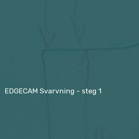
EDGECAM Svarvning - steg 1