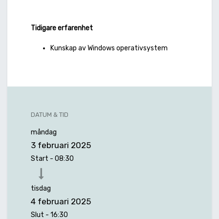
Tidigare erfarenhet
Kunskap av Windows operativsystem
DATUM & TID
måndag
3 februari 2025
Start -
08:30
tisdag
4 februari 2025
Slut -
16:30