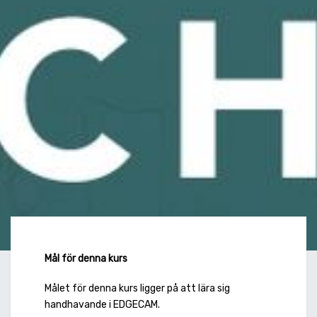
Mål för denna kurs
Målet för denna kurs ligger på att lära sig
handhavande i EDGECAM.