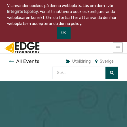
Vi använder cookies på denna webbplats. Läs om dem i vår
Integritetspolicy
. För att inaktivera cookies konfigurerar du
webbläsaren korrekt. Om du fortsätter att använda den här
webbplatsen accepterar du denna policy.
OK
All Events
Utbildning
Sverige