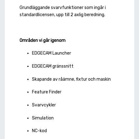
Grundläggande svarvfunktioner som ingår i
standardlicensen, upp till 2 axlig beredning.
Områden vi går igenom
EDGECAM Launcher
EDGECAM gränssnitt
Skapande av råämne, fixtur och maskin
Feature Finder
Svarvcykler
Simulation
NC-kod