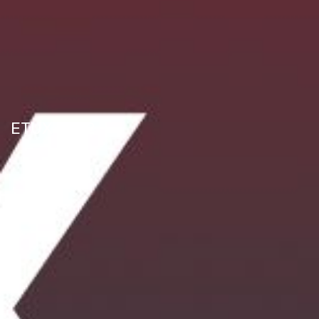
ETUX 2022