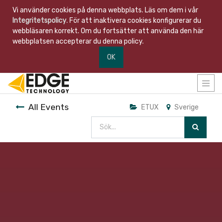
Vi använder cookies på denna webbplats. Läs om dem i vår
Integritetspolicy
. För att inaktivera cookies konfigurerar du
webbläsaren korrekt. Om du fortsätter att använda den här
webbplatsen accepterar du denna policy.
OK
All Events
ETUX
Sverige