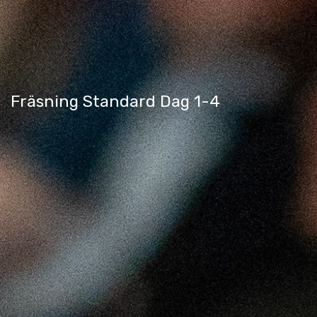
Fräsning Standard Dag 1-4