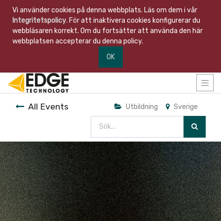
Vi använder cookies på denna webbplats. Läs om dem i vår
Integritetspolicy
. För att inaktivera cookies konfigurerar du
webbläsaren korrekt. Om du fortsätter att använda den här
webbplatsen accepterar du denna policy.
OK
All Events
Utbildning
Sverige