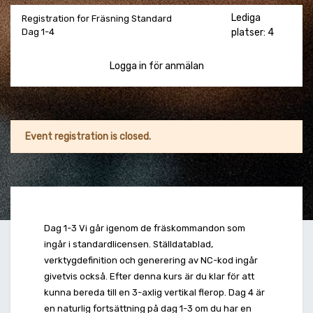
Lediga
Registration for Fräsning Standard
Dag 1-4
platser: 4
Logga in för anmälan
Event registration is closed.
Dag 1-3 Vi går igenom de fräskommandon som
ingår i standardlicensen. Ställdatablad,
verktygdefinition och generering av NC-kod ingår
givetvis också. Efter denna kurs är du klar för att
kunna bereda till en 3-axlig vertikal flerop. Dag 4 är
en naturlig fortsättning på dag 1-3 om du har en