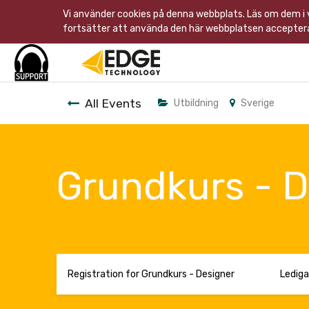
Vi använder cookies på denna webbplats. Läs om dem i
fortsätter att använda den här webbplatsen acceptera
All Events
Utbildning
Sverige
Grundkurs - D
Registration for Grundkurs - Designer
Lediga