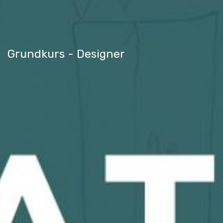
Grundkurs - Designer