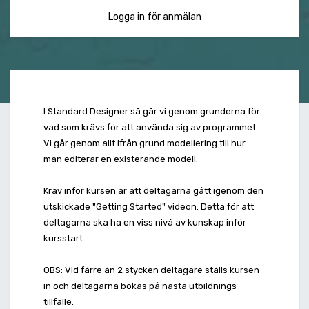
Logga in för anmälan
I Standard Designer så går vi genom grunderna för
vad som krävs för att använda sig av programmet.
Vi går genom allt ifrån grund modellering till hur
man editerar en existerande modell.
Krav inför kursen är att deltagarna gått igenom den
utskickade "Getting Started" videon. Detta för att
deltagarna ska ha en viss nivå av kunskap inför
kursstart.
OBS: Vid färre än 2 stycken deltagare ställs kursen
in och deltagarna bokas på nästa utbildnings
tillfälle.