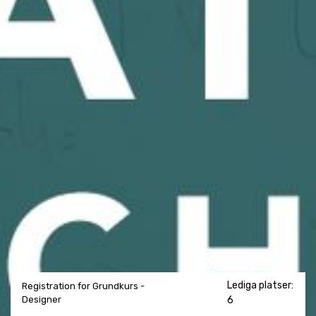
Lediga platser:
Registration for Grundkurs -
Designer
6