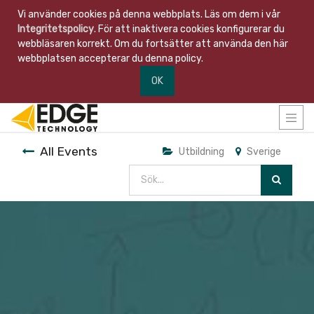
Vi använder cookies på denna webbplats. Läs om dem i vår
Integritetspolicy
. För att inaktivera cookies konfigurerar du
webbläsaren korrekt. Om du fortsätter att använda den här
webbplatsen accepterar du denna policy.
OK
All Events
Utbildning
Sverige