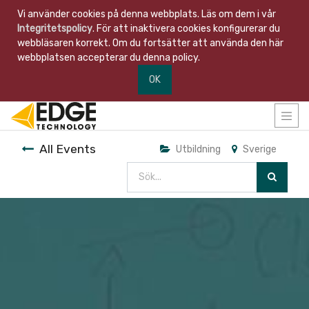
Vi använder cookies på denna webbplats. Läs om dem i vår
Integritetspolicy
. För att inaktivera cookies konfigurerar du
webbläsaren korrekt. Om du fortsätter att använda den här
webbplatsen accepterar du denna policy.
OK
All Events
Utbildning
Sverige