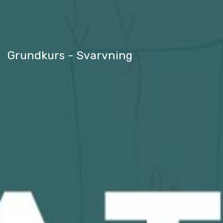
Grundkurs - Svarvning