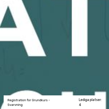
Lediga platser:
Registration for Grundkurs -
Svarvning
4