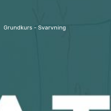
Grundkurs - Svarvning