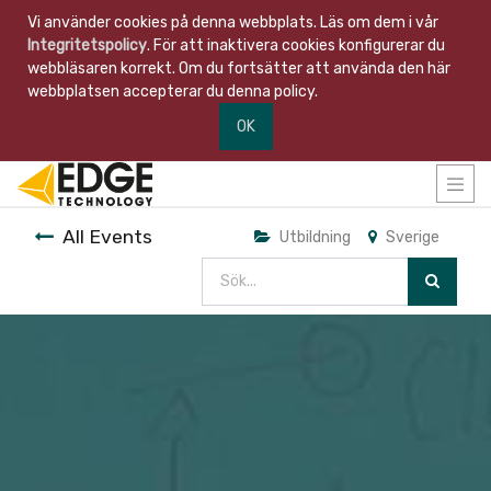
Vi använder cookies på denna webbplats. Läs om dem i vår
Integritetspolicy
. För att inaktivera cookies konfigurerar du
webbläsaren korrekt. Om du fortsätter att använda den här
webbplatsen accepterar du denna policy.
OK
All Events
Utbildning
Sverige