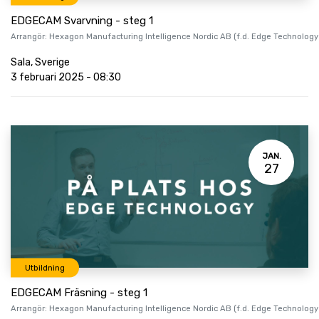
EDGECAM Svarvning - steg 1
Arrangör:
Hexagon Manufacturing Intelligence Nordic AB (f.d. Edge Technology
Sala
,
Sverige
3 februari 2025
-
08:30
JAN.
27
Utbildning
EDGECAM Fräsning - steg 1
Arrangör:
Hexagon Manufacturing Intelligence Nordic AB (f.d. Edge Technology