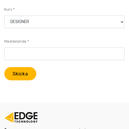
Kurs
Meddelande
Skicka