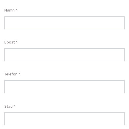
Namn
Epost
Telefon
Stad