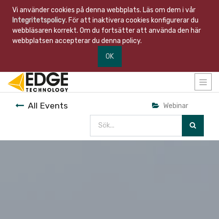
Vi använder cookies på denna webbplats. Läs om dem i vår
Integritetspolicy
. För att inaktivera cookies konfigurerar du
webbläsaren korrekt. Om du fortsätter att använda den här
webbplatsen accepterar du denna policy.
OK
All Events
Webinar