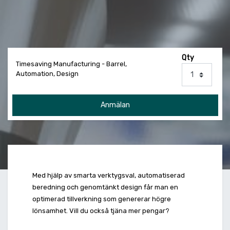
Qty
Timesaving Manufacturing - Barrel,
Automation, Design
Anmälan
Med hjälp av smarta verktygsval, automatiserad
beredning och genomtänkt design får man en
optimerad tillverkning som genererar högre
lönsamhet. Vill du också tjäna mer pengar?