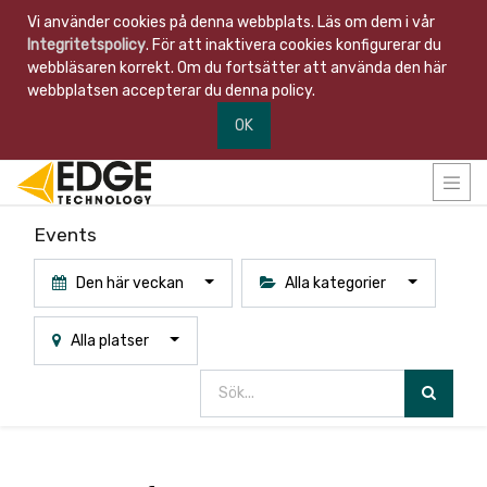
Vi använder cookies på denna webbplats. Läs om dem i vår
Integritetspolicy
. För att inaktivera cookies konfigurerar du
webbläsaren korrekt. Om du fortsätter att använda den här
webbplatsen accepterar du denna policy.
OK
Events
Den här veckan
Alla kategorier
Alla platser