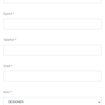
Epost
Telefon
Stad
Kurs