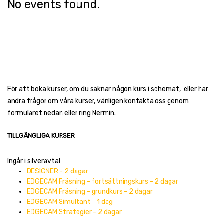
No events found.
För att boka kurser, om du saknar någon kurs i schemat, eller har
andra frågor om våra kurser, vänligen kontakta oss genom
formuläret nedan eller ring Nermin.
TILLGÄNGLIGA KURSER
Ingår i silveravtal
DESIGNER - 2 dagar
EDGECAM Fräsning - fortsättningskurs - 2 dagar
EDGECAM Fräsning - grundkurs - 2 dagar
EDGECAM Simultant - 1 dag
EDGECAM Strategier - 2 dagar