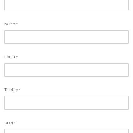
Namn
Epost
Telefon
Stad