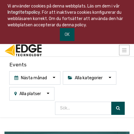
Vi använder cookies på denna webbplats. Läs om dem i vår
Integritetspolicy
. För att inaktivera cookies konfigurerar du
webbläsaren korrekt. Om du fortsätter att använda den här
webbplatsen accepterar du denna policy.
OK
Events
Nästa månad
Alla kategorier
Alla platser