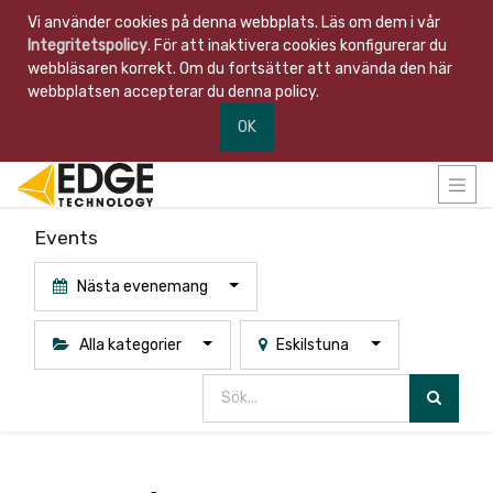
Vi använder cookies på denna webbplats. Läs om dem i vår
Integritetspolicy
. För att inaktivera cookies konfigurerar du
webbläsaren korrekt. Om du fortsätter att använda den här
webbplatsen accepterar du denna policy.
OK
Events
Nästa evenemang
Alla kategorier
Eskilstuna