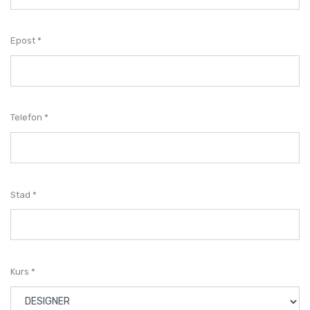
Epost
Telefon
Stad
Kurs