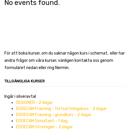
No events found.
För att boka kurser, om du saknar någon kurs i schemat, eller har
andra frågor om våra kurser, vänligen kontakta oss genom
formuläret nedan eller ring Nermin.
TILLGÄNGLIGA KURSER
Ingår i silveravtal
DESIGNER - 2 dagar
EDGECAM Fräsning - fortsättningskurs - 2 dagar
EDGECAM Fräsning - grundkurs - 2 dagar
EDGECAM Simultant - 1 dag
EDGECAM Strategier - 2 dagar