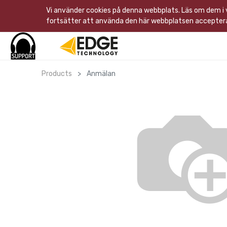
Vi använder cookies på denna webbplats. Läs om dem i
fortsätter att använda den här webbplatsen acceptera
Products
Anmälan