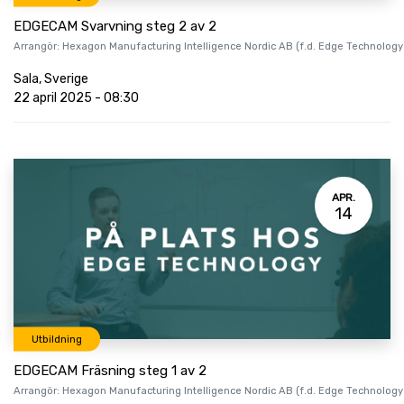
EDGECAM Svarvning steg 2 av 2
Arrangör:
Hexagon Manufacturing Intelligence Nordic AB (f.d. Edge Technology
Sala
,
Sverige
22 april 2025
-
08:30
APR.
14
Utbildning
EDGECAM Fräsning steg 1 av 2
Arrangör:
Hexagon Manufacturing Intelligence Nordic AB (f.d. Edge Technology