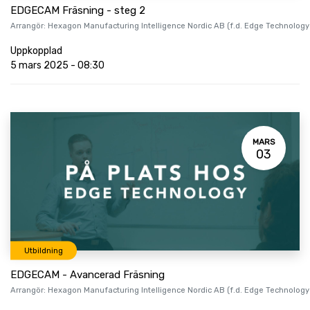
EDGECAM Fräsning - steg 2
Arrangör:
Hexagon Manufacturing Intelligence Nordic AB (f.d. Edge Technology
Uppkopplad
5 mars 2025
-
08:30
MARS
03
Utbildning
EDGECAM - Avancerad Fräsning
Arrangör:
Hexagon Manufacturing Intelligence Nordic AB (f.d. Edge Technology