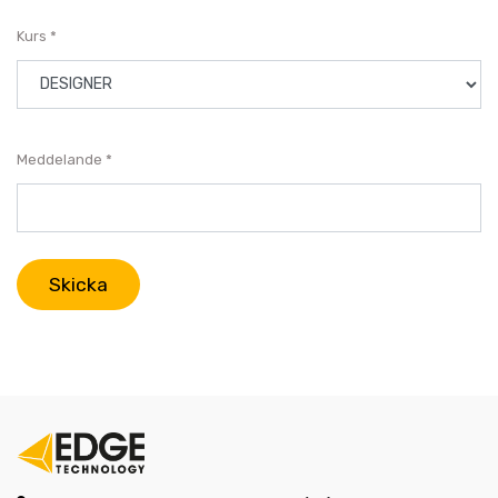
Kurs
Meddelande
Skicka