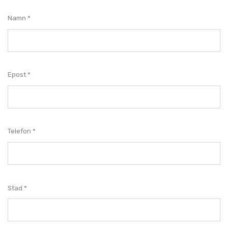
Namn
Epost
Telefon
Stad