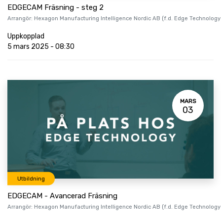
EDGECAM Fräsning - steg 2
Arrangör:
Hexagon Manufacturing Intelligence Nordic AB (f.d. Edge Technology
Uppkopplad
5 mars 2025
-
08:30
MARS
03
Utbildning
EDGECAM - Avancerad Fräsning
Arrangör:
Hexagon Manufacturing Intelligence Nordic AB (f.d. Edge Technology