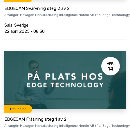
EDGECAM Svarvning steg 2 av 2
Arrangör:
Hexagon Manufacturing Intelligence Nordic AB (f.d. Edge Technology
Sala
,
Sverige
22 april 2025
-
08:30
APR.
14
Utbildning
EDGECAM Fräsning steg 1 av 2
Arrangör:
Hexagon Manufacturing Intelligence Nordic AB (f.d. Edge Technology