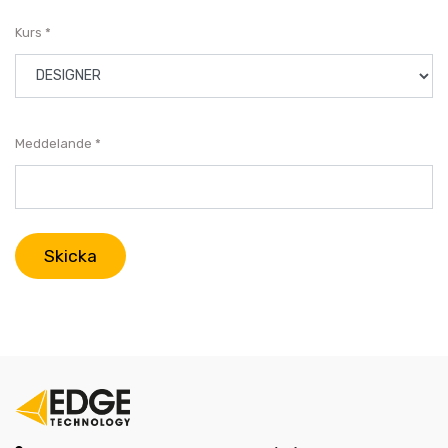
Kurs
Meddelande
Skicka