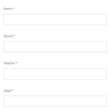
Namn
Epost
Telefon
Stad