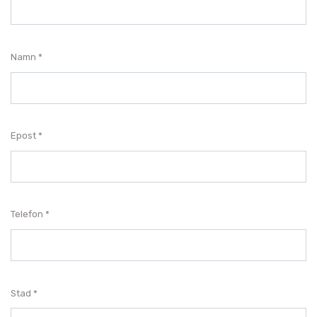
Namn
Epost
Telefon
Stad