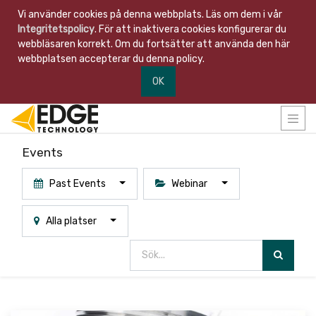
Vi använder cookies på denna webbplats. Läs om dem i vår
Integritetspolicy
. För att inaktivera cookies konfigurerar du
webbläsaren korrekt. Om du fortsätter att använda den här
webbplatsen accepterar du denna policy.
OK
Events
Past Events
Webinar
Alla platser