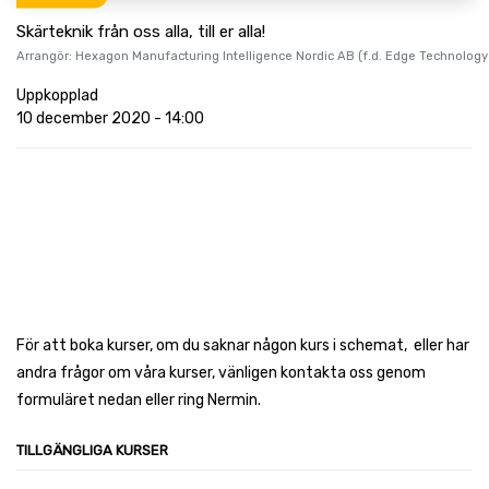
Skärteknik från oss alla, till er alla!
Arrangör:
Hexagon Manufacturing Intelligence Nordic AB (f.d. Edge Technology
Uppkopplad
10 december 2020
-
14:00
För att boka kurser, om du saknar någon kurs i schemat, eller har
andra frågor om våra kurser, vänligen kontakta oss genom
formuläret nedan eller ring Nermin.
TILLGÄNGLIGA KURSER